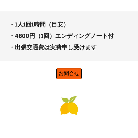
・1人1回1時間（目安）
・4800円（1回）エンディングノート付
・出張交通費は実費申し受けます
お問合せ