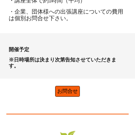
・講座全体で約1時間（平均）
・企業、団体様への出張講座についての費用
は個別お問合せ下さい。
開催予定
※日時場所は決まり次第告知させていただきま
す。
お問合せ