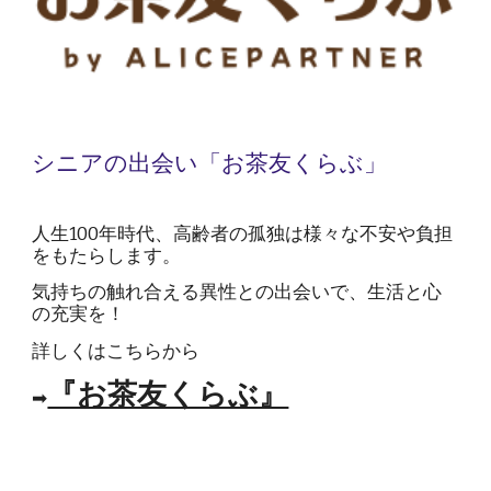
シニアの出会い「お茶友くらぶ」
人生100年時代、高齢者の孤独は様々な不安や負担
をもたらします。
気持ちの触れ合える異性との出会いで、生活と心
の充実を！
詳しくはこちらから
『お茶友くらぶ』
➡