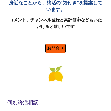
身近なことから、終活の“気付き”を提案して
います。
コメント、チャンネル登録と高評価👍などもいた
だけると嬉しいです
お問合せ
個別
終活相談